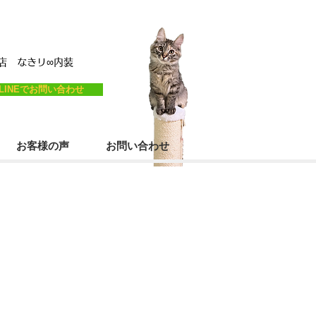
営店
なき
リ
∞内装
LINEでお問い合わせ
お客様の声
お問い合わせ