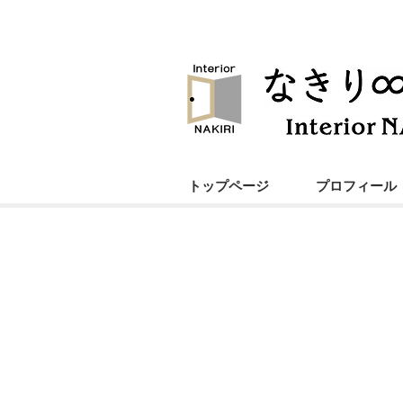
トップページ
プロフィール