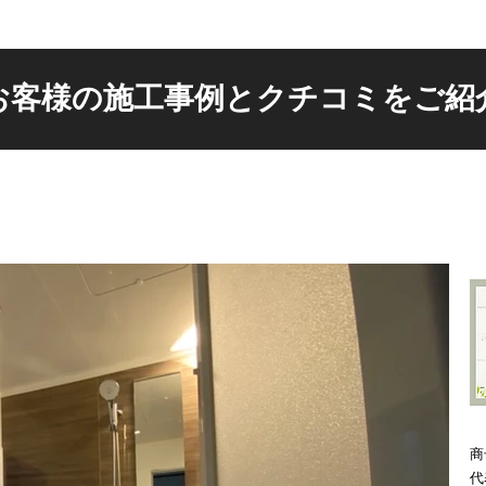
お客様の施工事例とクチコミをご紹
商
代