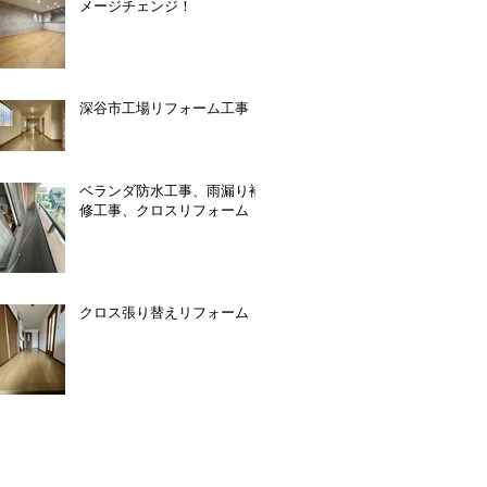
メージチェンジ！
深谷市工場リフォーム工事
ベランダ防水工事、雨漏り補
修工事、クロスリフォーム
クロス張り替えリフォーム