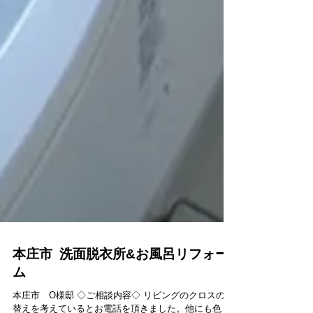
本庄市 洗面脱衣所&お風呂リフォー
ム