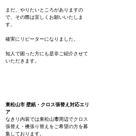
まだ、やりたいところがありますの
で、その際は宜しくお願いいたしま
す。
確実にリピーターになりました。
知人で困った方にも是非ご紹介させて
いただきます。
東松山市 壁紙・クロス張替え対応エリ
ア
なきリ内装では東松山
市
周辺でクロス
張替え・襖張り替えをご希望の方を募
集しております。