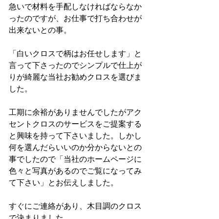
急いで材料を手配しなければならなか
ったのですが、お仕事で打ち合わせが
出来ないとの事。
「白いクロスで柄はお任せします」と
言って下さったのでシンプルで仕上が
りが綺麗な当社お勧めクロスを選びま
した。
工期に余裕がありませんでしたがアク
セントクロスのサービスをご提案する
と興味を持って下さいました。しかし
何を選んだらいいのか分からないとの
事でしたので「当社のホームページに
色々と写真があるのでご覧になってみ
て下さい」とお伝えしました。
すぐにご連絡があり、木目調のクロス
で決まりました。