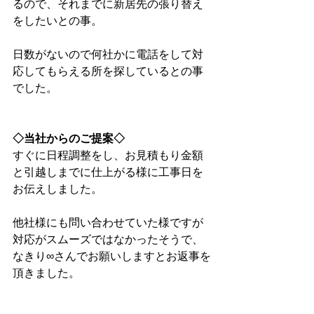
るので、それまでに新居先の張り替え
をしたいとの事。
日数がないので何社かに電話をして対
応してもらえる所を探しているとの事
でした。
◇当社からのご提案◇
すぐに日程調整をし、お見積もり金額
と引越しまでに仕上がる様に工事日を
お伝えしました。
他社様にも問い合わせていた様ですが
対応がスムーズではなかったそうで、
なきり∞さんでお願いしますとお返事を
頂きました。