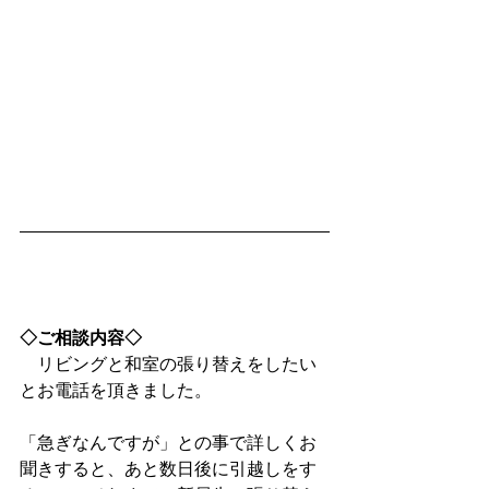
◇ご相談内容◇
　リビングと和室の張り替えをしたい
とお電話を頂きました。
「急ぎなんですが」との事で詳しくお
聞きすると、あと数日後に引越しをす