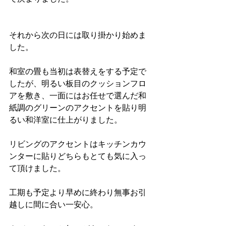
それから次の日には取り掛かり始めま
した。
和室の畳も当初は表替えをする予定で
したが、明るい板目のクッションフロ
アを敷き、一面にはお任せで選んだ和
紙調のグリーンのアクセントを貼り明
るい和洋室に仕上がりました。
リビングのアクセントはキッチンカウ
ンターに貼りどちらもとても気に入っ
て頂けました。
工期も予定より早めに終わり無事お引
越しに間に合い一安心。