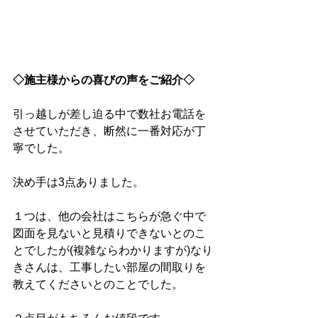
◇施主様からの喜びの声をご紹介◇
引っ越しが差し迫る中で数社お電話を
させていただき、断然に一番対応が丁
寧でした。
決め手は3点ありました。
１つは、他の会社はこちらが急ぐ中で
図面を見ないと見積りできないとのこ
とでしたが(複雑ならわかりますが)なり
きさんは、工事したい部屋の間取りを
教えてくださいとのことでした。