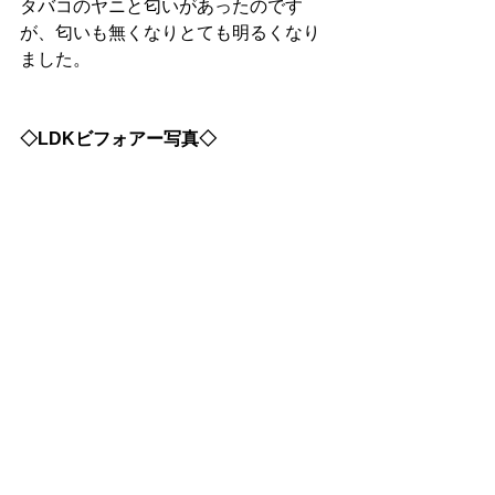
タバコのヤニと匂いがあったのです
が、匂いも無くなりとても明るくなり
ました。
◇LDKビフォアー写真◇