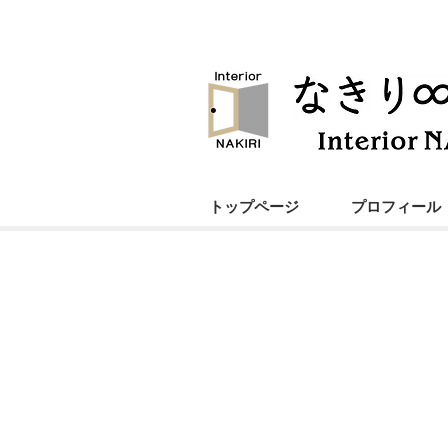
トップページ
プロフィール