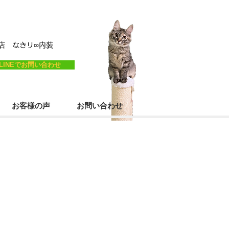
営店
なき
リ
∞内装
LINEでお問い合わせ
お客様の声
お問い合わせ