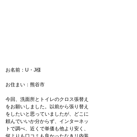
お名前：U・J様
お住まい：熊谷市
今回、洗面所とトイレのクロス張替え
をお願いしました。以前から張り替え
をしたいと思っていましたが、どこに
頼んでいいか分からず、インターネッ
トで調べ、近くで単価も他より安く、
何よりも口コミも良かったなきリ内装