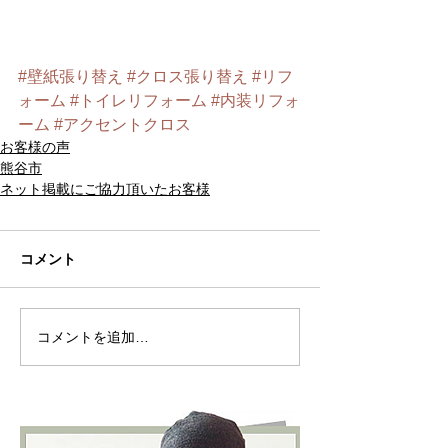
#壁紙張り替え
#クロス張り替え
#リフ
ォーム
#トイレリフォーム
#内装リフォ
ーム
#アクセントクロス
お客様の声
熊谷市
ネット掲載にご協力頂いたお客様
コメント
コメントを追加…