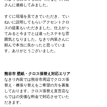
さんに連絡してみました。
すぐに現場を見てきていただき、てい
ねいに説明してもらいアクセントクロ
スの提案もいただきました。仕上がっ
てみると今までとは違ったステキな雰
囲気となりました。なきリ内装さんに
頼んで本当に良かったと思っていま
す。ありがとうございました。
熊谷市 壁紙・クロス張替え対応エリア
なきリ内装では熊谷市周辺でクロス張
替え・襖張り替えをご希望の方を募集
しております。クロス張替え直営店な
らではの安価な料金で対応させていた
だきます。