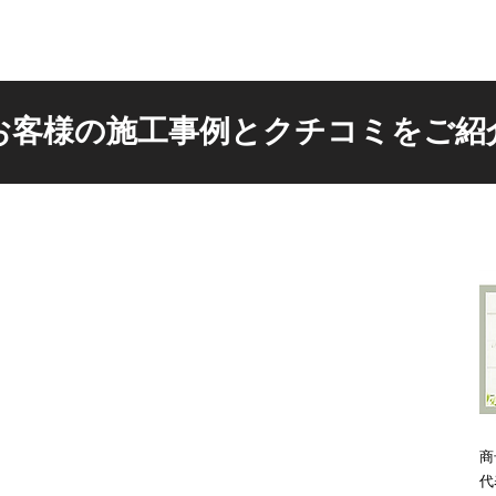
お客様の施工事例とクチコミをご紹
商
代