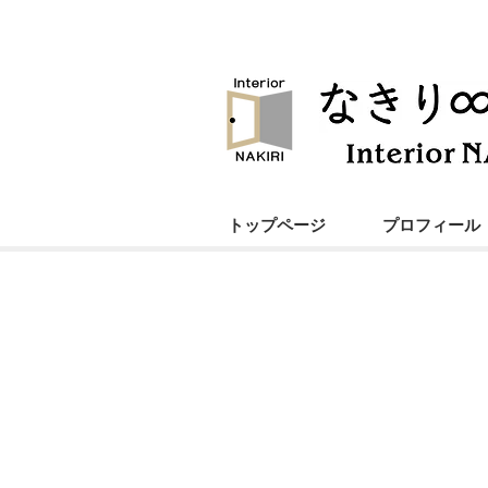
トップページ
プロフィール