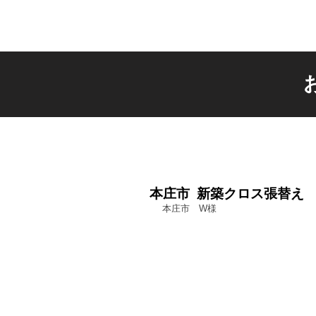
本庄市 新築クロス張替え
本庄市　W様