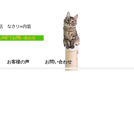
営店
なき
リ
∞内装
LINEでお問い合わせ
お客様の声
お問い合わせ