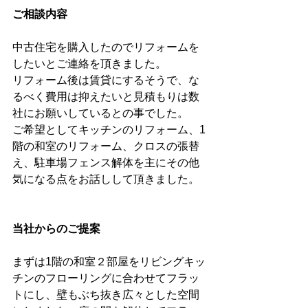
ご相談内容
中古住宅を購入したのでリフォームを
したいとご連絡を頂きました。
リフォーム後は賃貸にするそうで、な
るべく費用は抑えたいと見積もりは数
社にお願いしているとの事でした。
ご希望としてキッチンのリフォーム、1
階の和室のリフォーム、クロスの張替
え、駐車場フェンス解体を主にその他
気になる点をお話しして頂きました。
当社からのご提案
まずは1階の和室２部屋をリビングキッ
チンのフローリングに合わせてフラッ
トにし、壁もぶち抜き広々とした空間