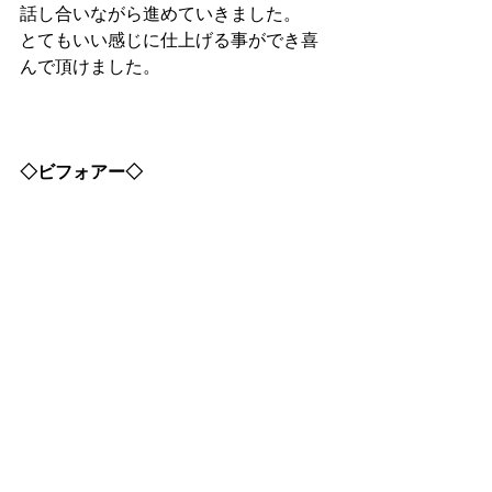
話し合いながら進めていきました。
とてもいい感じに仕上げる事ができ喜
んで頂けました。
◇ビフォアー◇