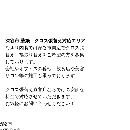
深谷市 壁紙・クロス張替え対応エリア
なきリ内装では深谷市周辺でクロス張
替え・襖張り替えをご希望の方を募集
しております。
会社やオフィスの移転、飲食店や美容
サロン等の施工も承っております！
クロス張替え直営店ならではの安価な
料金で対応させていただきます。​
お気軽にお問い合わせください！
深谷市
お客様の声