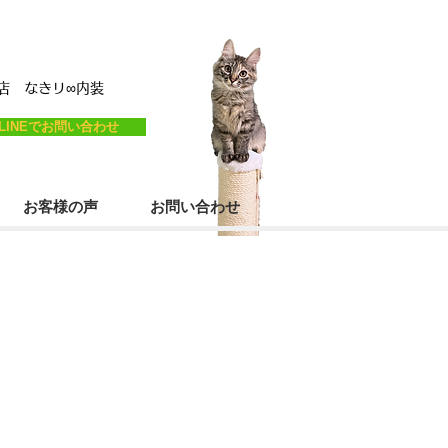
営店
なき
リ
∞内装
LINEでお問い合わせ
お客様の声
お問い合わせ