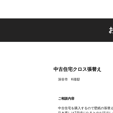
中古住宅クロス張替え
深谷市　K様邸
ご相談内容
中古住宅を購入するので壁紙の張替
引き渡しは7月頃になるとのお話で