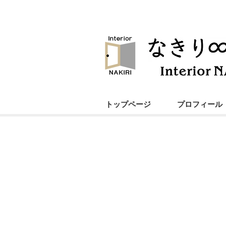
トップページ
プロフィール