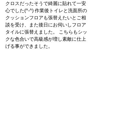
クロスだったそうで綺麗に貼れて一安
心でした(^-^) 作業後トイレと洗面所の
クッションフロアも張替えたいとご相
談を受け、また後日にお伺いしフロア
タイルに張替えました。 こちらもシッ
クな色合いで高級感が増し素敵に仕上
げる事ができました。