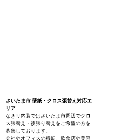
さいたま市 壁紙・クロス張替え対応エ
リア
なきリ内装ではさいたま市周辺でクロ
ス張替え・襖張り替えをご希望の方を
募集しております。
会社やオフィスの移転、飲食店や美容