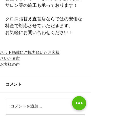
サロン等の施工も承っております！
クロス張替え直営店ならではの安価な
料金で対応させていただきます。​
お気軽にお問い合わせください！
ネット掲載にご協力頂いたお客様
さいたま市
お客様の声
コメント
コメントを追加…