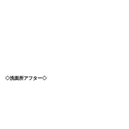
◇洗面所アフター◇