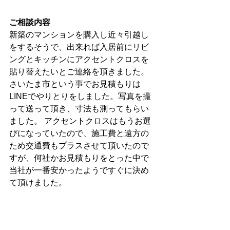
ご相談内容
新築のマンションを購入し近々引越し
をするそうで、出来れば入居前にリビ
ングとキッチンにアクセントクロスを
貼り替えたいとご連絡を頂きました。 
さいたま市という事でお見積もりは
LINEでやりとりをしました。写真を撮
って送って頂き、寸法も測ってもらい
ました。 アクセントクロスはもうお選
びになっていたので、施工費と遠方の
ため交通費もプラスさせて頂いたので
すが、何社かお見積もりをとった中で
当社が一番安かったようですぐに決め
て頂けました。